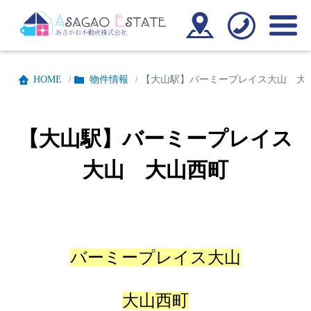
HOME
物件情報
【大山駅】バーミープレイス大山 大
/
/
【大山駅】バーミープレイス
大山 大山西町
バーミープレイス大山
大山西町