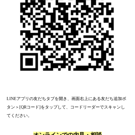
LINEアプリの友だちタブを開き、画面右上にある友だち追加ボ
タン＞[QRコード]をタップして、コードリーダーでスキャンし
てください。
オンラインでの内見・相談