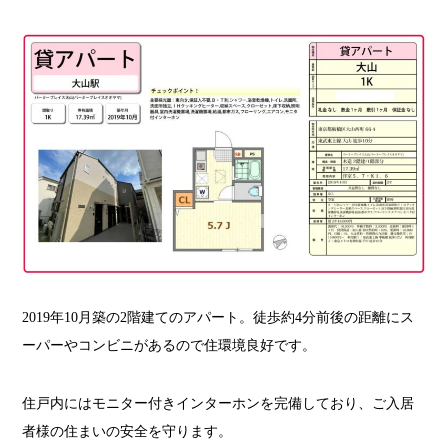
2019年10月築の2階建てのアパート。徒歩約4分前後の距離にス
ーパーやコンビニがあるので住環境良好です。
住戸内にはモニター付きインターホンを完備しており、ご入居
者様の住まいの安全を守ります。