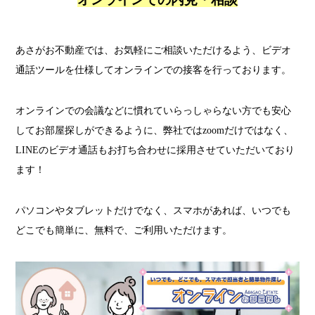
あさがお不動産では、お気軽にご相談いただけるよう、ビデオ
通話ツールを仕様してオンラインでの接客を行っております。
オンラインでの会議などに慣れていらっしゃらない方でも安心
してお部屋探しができるように、弊社ではzoomだけではなく、
LINEのビデオ通話もお打ち合わせに採用させていただいており
ます！
パソコンやタブレットだけでなく、スマホがあれば、いつでも
どこでも簡単に、無料で、ご利用いただけます。