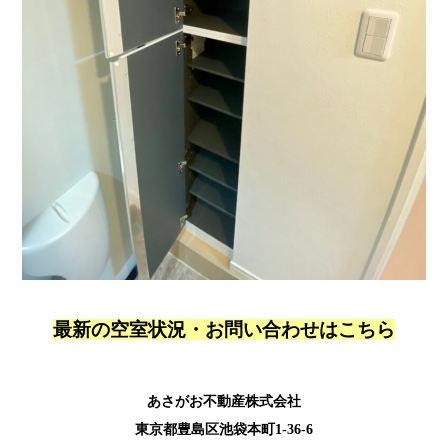
最新の空室状況・お問い合わせはこちら
あさがお不動産株式会社
東京都豊島区池袋本町1-36-6