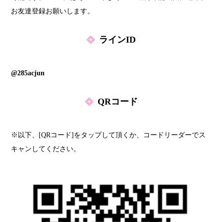
お友達登録お願いします。
ラインID
@285acjun
QRコード
※以下、[QRコード]をタップして頂くか、コードリーダーでス
キャンしてください。