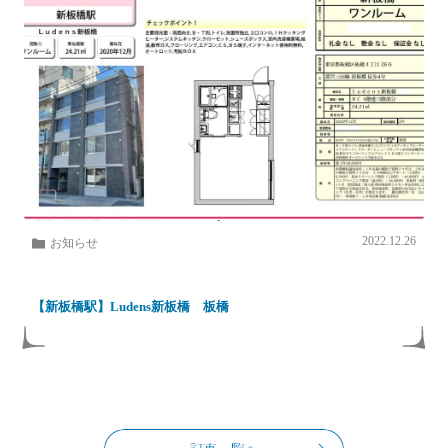
2022.12.26
お知らせ
【新板橋駅】Ludens新板橋 板橋