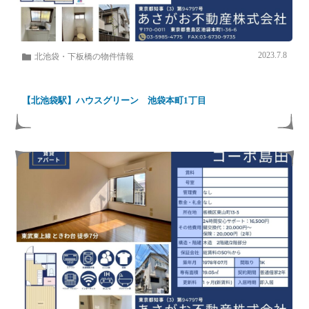
2023.7.8
北池袋・下板橋の物件情報
【北池袋駅】ハウスグリーン 池袋本町1丁目