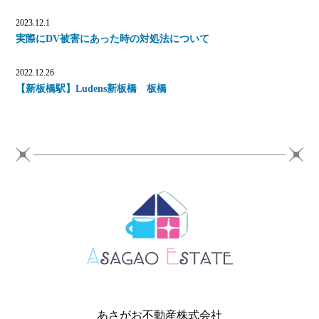
2023.12.1
実際にDV被害にあった時の対処法について
2022.12.26
【新板橋駅】Ludens新板橋 板橋
あさがお不動産株式会社