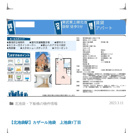
2023.3.11
北池袋・下板橋の物件情報
【北池袋駅】カザール池袋 上池袋3丁目