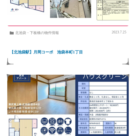
2023.7.25
北池袋・下板橋の物件情報
【北池袋駅】月岡コーポ 池袋本町1丁目