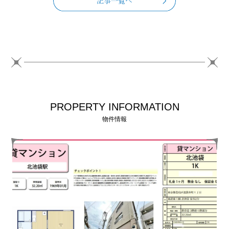
PROPERTY INFORMATION
物件情報