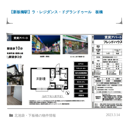
【新板橋駅】ラ・レジダンス・ドグランドゥール 板橋
2023.3.14
北池袋・下板橋の物件情報