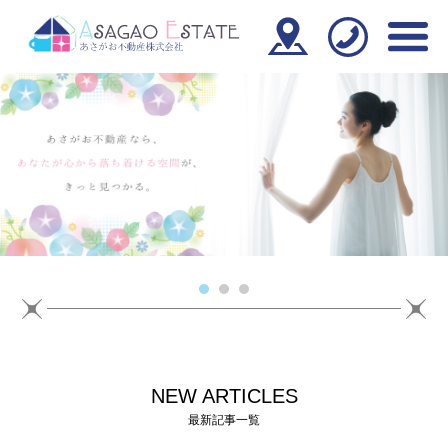
NEW ARTICLES
最新記事一覧