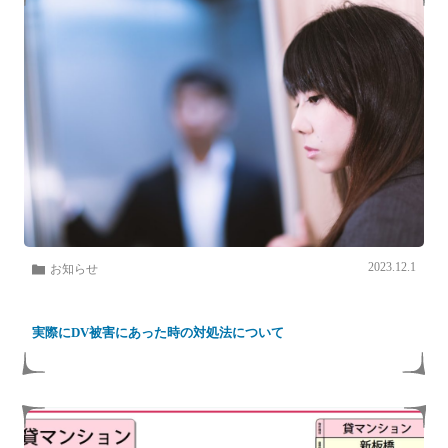
2023.12.1
お知らせ
実際にDV被害にあった時の対処法について