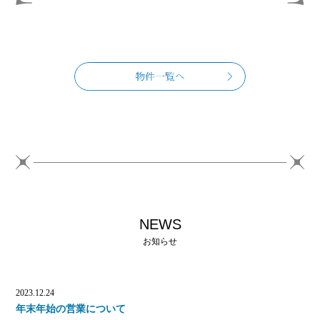
NEWS
お知らせ
2023.12.24
年末年始の営業について