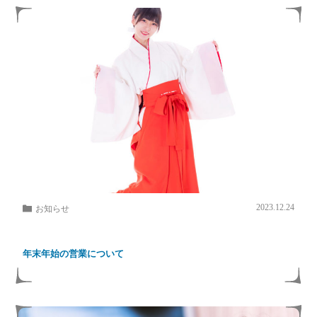
2023.12.24
お知らせ
年末年始の営業について