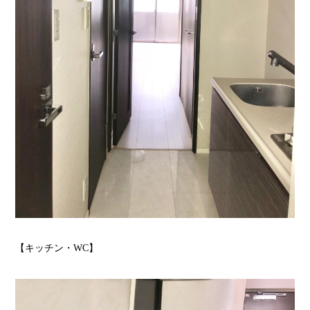
【キッチン・WC】