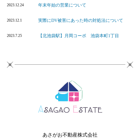
年末年始の営業について
2023.12.24
実際にDV被害にあった時の対処法について
2023.12.1
【北池袋駅】月岡コーポ 池袋本町1丁目
2023.7.25
あさがお不動産株式会社