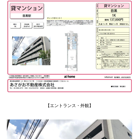
【エントランス・外観】