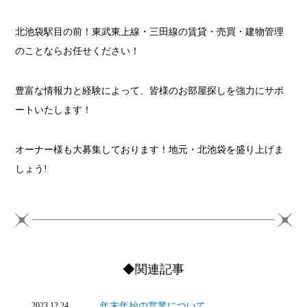
北池袋駅目の前！東武東上線・三田線の賃貸・売買・建物管理
のことならお任せください！
豊富な情報力と経験によって、皆様のお部屋探しを強力にサポ
ートいたします！
オーナー様も大募集しております！地元・北池袋を盛り上げま
しょう!
◆関連記事
年末年始の営業について
2023.12.24