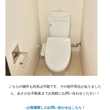
こちらの物件も内見は可能です。その他不明点がありました
ら、あさがお不動産までお気軽にお問い合わせください！
»お部屋探しのお問い合わせはこちら！