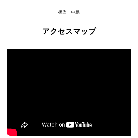
担当：中島
アクセスマップ