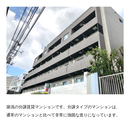
築浅の分譲賃貸マンションです。分譲タイプのマンションは、
通常のマンションと比べて非常に強固な造りになっています。