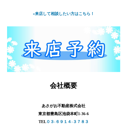
»来店して相談したい方はこちら！
会社概要
あさがお不動産株式会社
東京都豊島区池袋本町1-36-6
TEL
０３-６９１４-３７８３