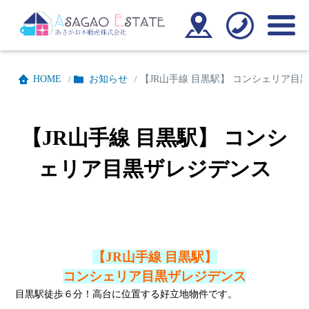
HOME
お知らせ
【JR山手線 目黒駅】 コンシェリア目
/
/
【JR山手線 目黒駅】 コンシ
ェリア目黒ザレジデンス
【JR山手線 目黒駅】
コンシェリア目黒ザレジデンス
目黒駅徒歩６分！高台に位置する好立地物件です。