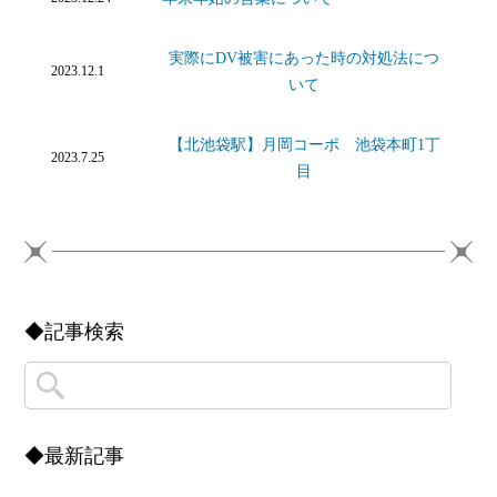
実際にDV被害にあった時の対処法につ
2023.12.1
いて
【北池袋駅】月岡コーポ 池袋本町1丁
2023.7.25
目
◆記事検索
◆最新記事