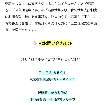
申請をしなければ支援を受けることはできません。必ず申請
を！「区立住宅申込書」の「新婚世帯及び子育て世帯支援制度
の利用希望」欄に必要事項をご記入のうえ、応募して下さい。
資格審査に合格し、使用許可を受けた方に「区立住宅支援申請
書」が送付されます。
≪お問い合わせ≫
詳しくはこちらにお問い合わせください！
〒１７３-８５０１
東京都板橋区板橋２－６６－１
板橋区 都市整備部
住宅政策課 住宅運営グループ