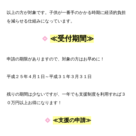
以上の方が対象です。子供が一番手のかかる時期に経済的負担
を減らせる仕組みになっています。
≪受付期間≫
申請の期限がありますので、対象の方はお早めに！
平成２５年４月１日～平成３１年３月３１日
残りの期間は少ないですが、一年でも支援制度を利用すれば３
０万円以上お得になります！
≪支援の申請≫