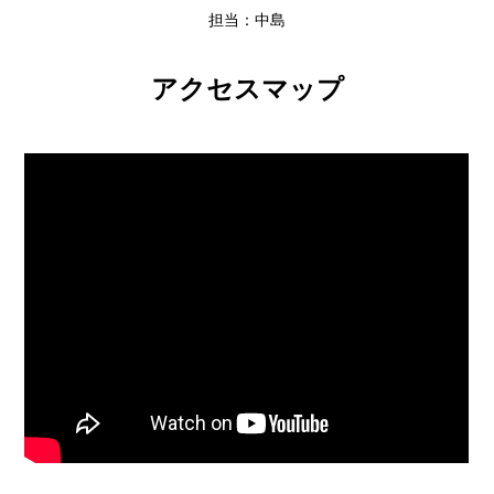
担当：中島
アクセスマップ