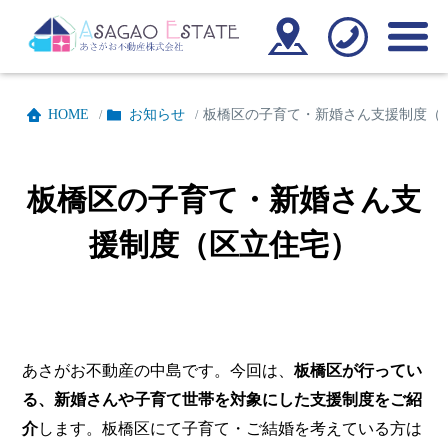
HOME
お知らせ
板橋区の子育て・新婚さん支援制度（
/
/
板橋区の子育て・新婚さん支
援制度（区立住宅）
あさがお不動産の中島です。今回は、
板橋区が行ってい
る、新婚さんや子育て世帯を対象にした支援制度をご紹
介
します。板橋区にて子育て・ご結婚を考えている方は