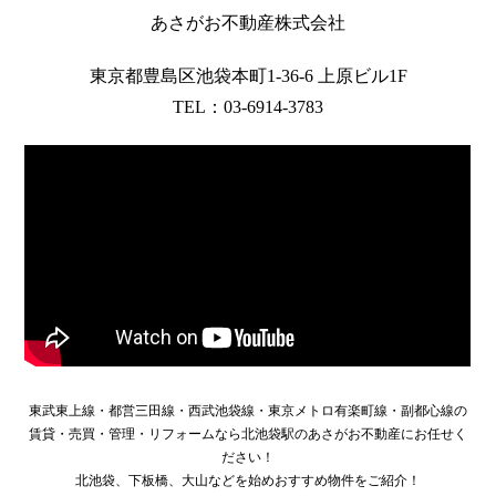
あさがお不動産株式会社
東京都豊島区池袋本町1-36-6 上原ビル1F
TEL：03-6914-3783
東武東上線・都営三田線・西武池袋線・東京メトロ有楽町線・副都心線の
賃貸・売買・管理・リフォームなら北池袋駅のあさがお不動産にお任せく
ださい！
北池袋、下板橋、大山などを始めおすすめ物件をご紹介！