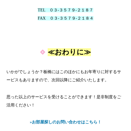
TEL ０３-３５７９-２１８７
FAX ０３-３５７９-２１８４
≪おわりに≫
いかがでしょうか？板橋にはこのほかにもお年寄りに対するサ
ービスもありますので、次回以降にご紹介いたします。
思った以上のサービスを受けることができます！是非制度をご
活用ください！
»お部屋探しのお問い合わせはこちら！