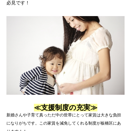
必見です！
≪支援制度の充実≫
新婚さんや子育て真っただ中の世帯にとって家賃は大きな負担
になりがちです。この家賃を減免してくれる制度が板橋区にあ