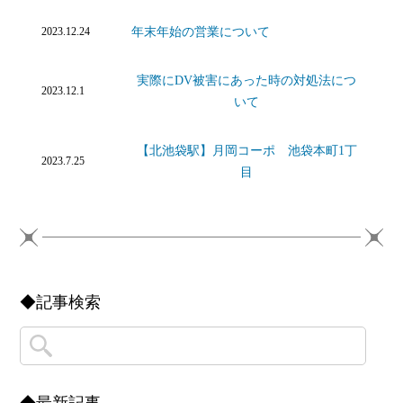
年末年始の営業について
2023.12.24
実際にDV被害にあった時の対処法につ
2023.12.1
いて
【北池袋駅】月岡コーポ 池袋本町1丁
2023.7.25
目
◆記事検索
◆最新記事