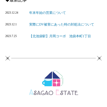
年末年始の営業について
2023.12.24
実際にDV被害にあった時の対処法について
2023.12.1
【北池袋駅】月岡コーポ 池袋本町1丁目
2023.7.25