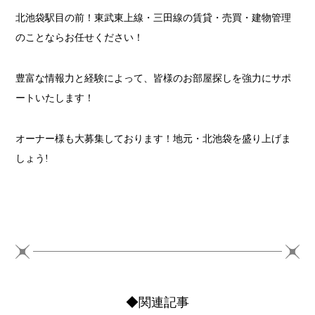
北池袋駅目の前！東武東上線・三田線の賃貸・売買・建物管理
のことならお任せください！
豊富な情報力と経験によって、皆様のお部屋探しを強力にサポ
ートいたします！
オーナー様も大募集しております！地元・北池袋を盛り上げま
しょう!
◆関連記事