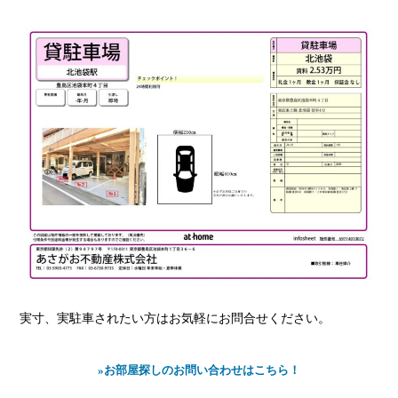
実寸、実駐車されたい方はお気軽にお問合せください。
»お部屋探しのお問い合わせはこちら！