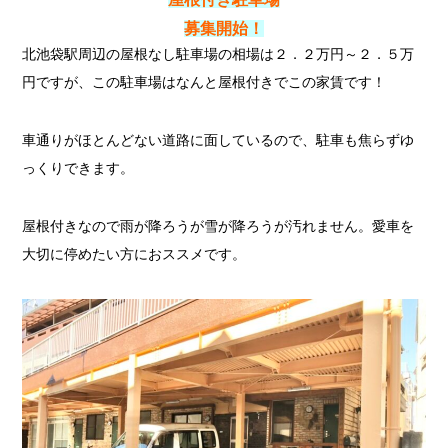
募集開始！
北池袋駅周辺の屋根なし駐車場の相場は２．２万円～２．５万
円ですが、この駐車場はなんと屋根付きでこの家賃です！
車通りがほとんどない道路に面しているので、駐車も焦らずゆ
っくりできます。
屋根付きなので雨が降ろうが雪が降ろうが汚れません。愛車を
大切に停めたい方におススメです。