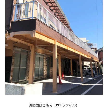
お図面はこちら（PDFファイル）