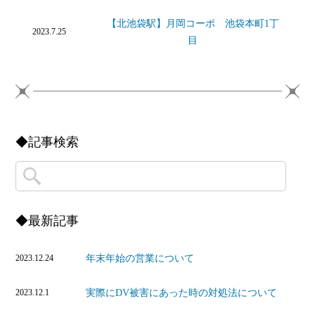
【北池袋駅】月岡コーポ 池袋本町1丁
2023.7.25
目
◆記事検索
◆最新記事
年末年始の営業について
2023.12.24
実際にDV被害にあった時の対処法について
2023.12.1