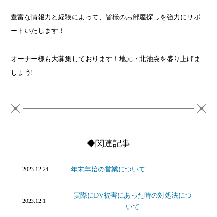
豊富な情報力と経験によって、皆様のお部屋探しを強力にサポ
ートいたします！
オーナー様も大募集しております！地元・北池袋を盛り上げま
しょう!
◆関連記事
年末年始の営業について
2023.12.24
実際にDV被害にあった時の対処法につ
2023.12.1
いて