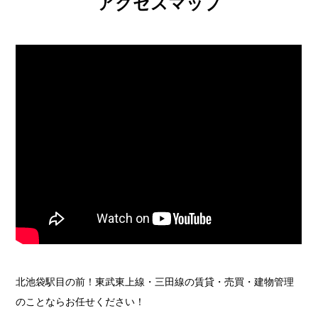
アクセスマップ
北池袋駅目の前！東武東上線・三田線の賃貸・売買・建物管理
のことならお任せください！