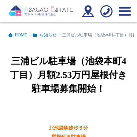
HOME
お知らせ
三浦ビル駐車場（池袋本町4丁目）月額
/
/
三浦ビル駐車場（池袋本町4
丁目）月額2.53万円屋根付き
駐車場募集開始！
北池袋駅徒歩５分
屋根付き駐車場