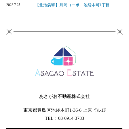
【北池袋駅】月岡コーポ 池袋本町1丁目
2023.7.25
あさがお不動産株式会社
東京都豊島区池袋本町1-36-6 上原ビル1F
TEL：03-6914-3783