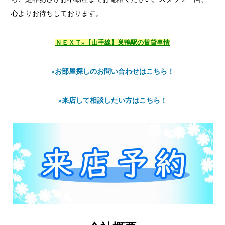
心よりお待ちしております。
ＮＥＸＴ»【山手線】巣鴨駅の賃貸事情
»お部屋探しのお問い合わせはこちら！
»来店して相談したい方はこちら！