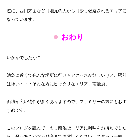
逆に、西口方面などは地元の人からは少し敬遠されるエリアに
なっています。
おわり
いかがでしたか？
池袋に近くて色んな場所に行けるアクセスが欲しいけど、駅前
は怖い・・・そんな方にピッタリなエリア、南池袋。
面積が広い物件が多くありますので、ファミリーの方にもおす
すめです。
このブログを読んで、もし南池袋エリアに興味をお持ちでした
ら、是非あさがお不動産までお電話ください。スタッフ一同、