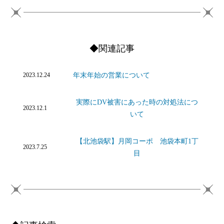
◆関連記事
年末年始の営業について
2023.12.24
実際にDV被害にあった時の対処法につ
2023.12.1
いて
【北池袋駅】月岡コーポ 池袋本町1丁
2023.7.25
目