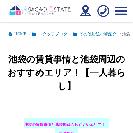
HOME
スタッフブログ
その他沿線の駅紹介
池袋
/
/
/
池袋の賃貸事情と池袋周辺の
おすすめエリア！【一人暮ら
し】
池
袋の賃貸事情と池袋周辺のおすすめエリア！！