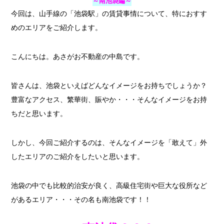
～南池袋編～
今回は、山手線の「池袋駅」の賃貸事情について、特におすす
めのエリアをご紹介します。
こんにちは。あさがお不動産の中島です。
皆さんは、池袋といえばどんなイメージをお持ちでしょうか？
豊富なアクセス、繁華街、賑やか・・・そんなイメージをお持
ちだと思います。
しかし、今回ご紹介するのは、そんなイメージを「敢えて」外
したエリアのご紹介をしたいと思います。
池袋の中でも比較的治安が良く、高級住宅街や巨大な役所など
があるエリア・・・その名も南池袋です！！