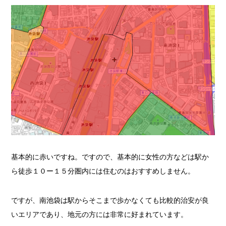
基本的に赤いですね。ですので、基本的に女性の方などは駅か
ら徒歩１０ー１５分圏内には住むのはおすすめしません。
ですが、南池袋は駅からそこまで歩かなくても比較的治安が良
いエリアであり、地元の方には非常に好まれています。