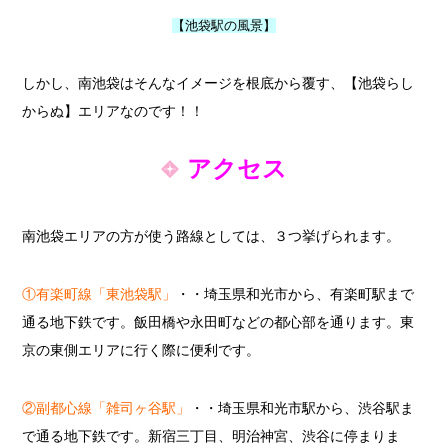
【池袋駅の風景】
しかし、南池袋はそんなイメージを根底から覆す、【池袋らし
からぬ】エリアなのです！！
アクセス
南池袋エリアの方が使う路線としては、３つ挙げられます。
①有楽町線「東池袋駅」
・・埼玉県和光市から、有楽町駅まで
通る地下鉄です。飯田橋や永田町などの都心部を通ります。東
京の東側エリアに行く際に便利です。
②副都心線「雑司ヶ谷駅」
・・埼玉県和光市駅から、渋谷駅ま
で通る地下鉄です。新宿三丁目、明治神宮、渋谷に停まりま