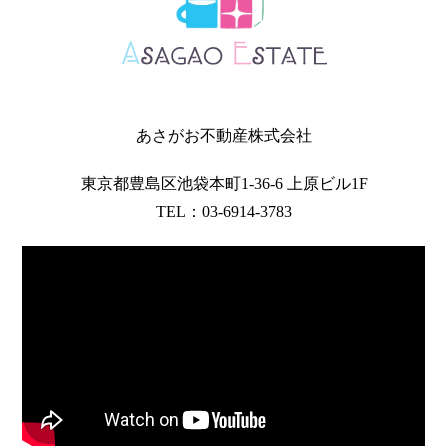
あさがお不動産株式会社
東京都豊島区池袋本町1-36-6 上原ビル1F
TEL：03-6914-3783