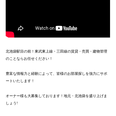
北池袋駅目の前！東武東上線・三田線の賃貸・売買・建物管理
のことならお任せください！
豊富な情報力と経験によって、皆様のお部屋探しを強力にサポ
ートいたします！
オーナー様も大募集しております！地元・北池袋を盛り上げま
しょう!