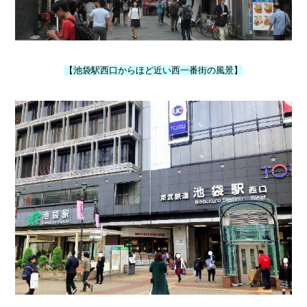
【池袋駅西口からほど近い西一番街の風景】