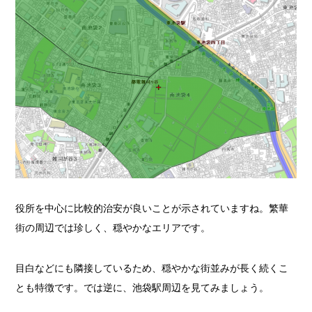
役所を中心に比較的治安が良いことが示されていますね。繁華
街の周辺では珍しく、穏やかなエリアです。
目白などにも隣接しているため、穏やかな街並みが長く続くこ
とも特徴です。では逆に、池袋駅周辺を見てみましょう。