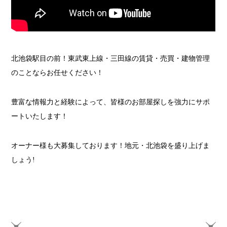
北池袋駅目の前！東武東上線・三田線の賃貸・売買・建物管理
のことならお任せください！
豊富な情報力と経験によって、皆様のお部屋探しを強力にサポ
ートいたします！
オーナー様も大募集しております！地元・北池袋を盛り上げま
しょう!