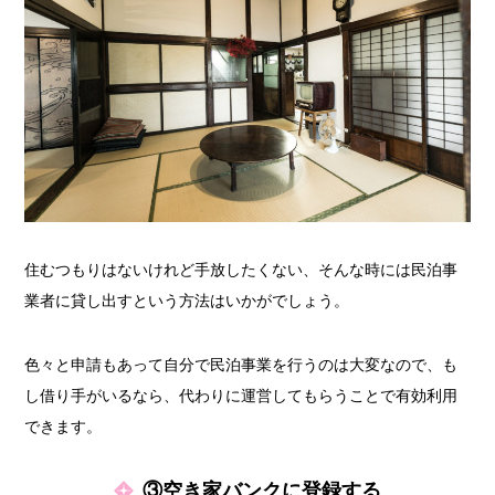
住むつもりはないけれど手放したくない、そんな時には民泊事
業者に貸し出すという方法はいかがでしょう。
色々と申請もあって自分で民泊事業を行うのは大変なので、も
し借り手がいるなら、代わりに運営してもらうことで有効利用
できます。
③空き家バンクに登録する