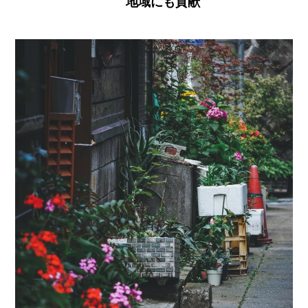
地域にも貢献