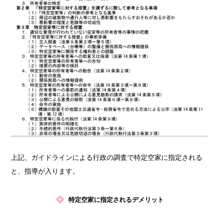
上記、ガイドラインによる行政の調査で特定空家に指定される
と、指導が入ります。
特定空家に指定されるデメリット