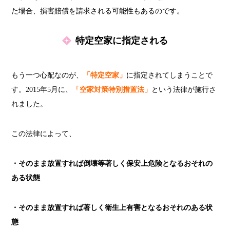
た場合、損害賠償を請求される可能性もあるのです。
特定空家に指定される
もう一つ心配なのが、
「特定空家」
に指定されてしまうことで
す。2015年5月に、
「空家対策特別措置法」
という法律が施行さ
れました。
この法律によって、
・そのまま放置すれば倒壊等著しく保安上危険となるおそれの
ある状態
・そのまま放置すれば著しく衛生上有害となるおそれのある状
態