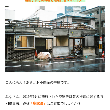
活用すれば所有者も地域にもメリット大！
こんにちわ！あさがお不動産の中島です。
みなさん、2015年5月に施行された空家等対策の推進に関する特
別措置法、通称
「空家法」
はご存知でしょうか？