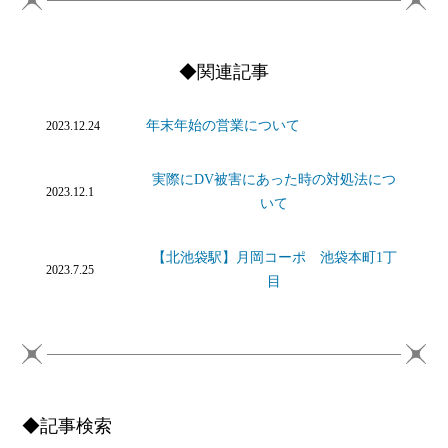
◆関連記事
年末年始の営業について
2023.12.24
実際にDV被害にあった時の対処法につ
2023.12.1
いて
【北池袋駅】月岡コーポ 池袋本町1丁
2023.7.25
目
◆記事検索