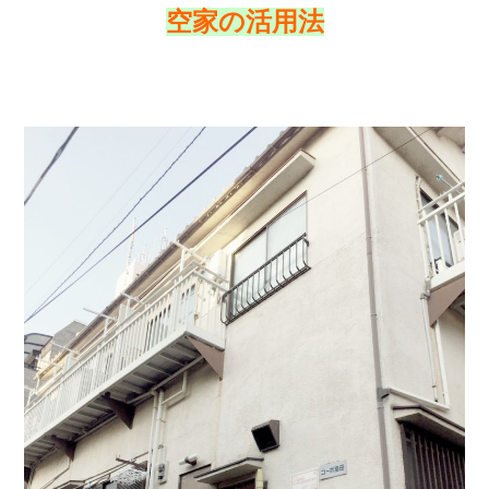
空家の活用法