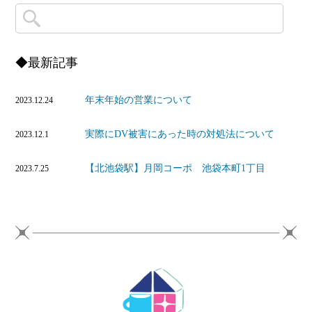
◆最新記事
年末年始の営業について
2023.12.24
実際にDV被害にあった時の対処法について
2023.12.1
【北池袋駅】月岡コーポ 池袋本町1丁目
2023.7.25