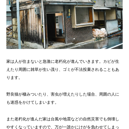
家は人が住まないと急激に老朽化が進んでいきます。カビが生
えたり周囲に雑草が生い茂り、ゴミが不法投棄されることもあ
ります。
野良猫が棲みついたり、害虫が増えたりした場合、周囲の人に
も迷惑をかけてしまいます。
また老朽化が進んだ家は台風や地震などの自然災害でも倒壊し
やすくなっていますので、万が一誰かにけがを負わせてしまっ