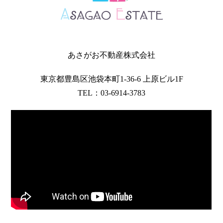
あさがお不動産株式会社
東京都豊島区池袋本町1-36-6 上原ビル1F
TEL：03-6914-3783