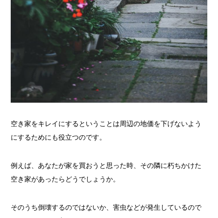
空き家をキレイにするということは周辺の地価を下げないよう
にするためにも役立つのです。
例えば、あなたが家を買おうと思った時、その隣に朽ちかけた
空き家があったらどうでしょうか。
そのうち倒壊するのではないか、害虫などが発生しているので