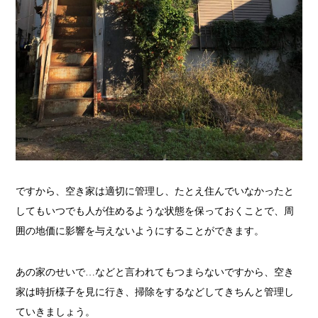
ですから、空き家は適切に管理し、たとえ住んでいなかったと
してもいつでも人が住めるような状態を保っておくことで、周
囲の地価に影響を与えないようにすることができます。
あの家のせいで…などと言われてもつまらないですから、空き
家は時折様子を見に行き、掃除をするなどしてきちんと管理し
ていきましょう。