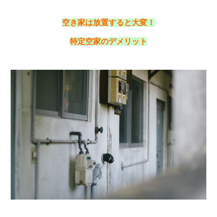
空き家は放置すると大変！
特定空家のデメリット