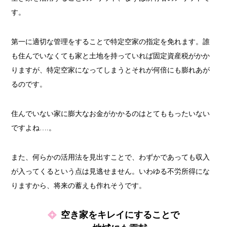
す。
第一に適切な管理をすることで特定空家の指定を免れます。誰
も住んでいなくても家と土地を持っていれば固定資産税がかか
りますが、特定空家になってしまうとそれが何倍にも膨れあが
るのです。
住んでいない家に膨大なお金がかかるのはとてももったいない
ですよね….。
また、何らかの活用法を見出すことで、わずかであっても収入
が入ってくるという点は見逃せません。いわゆる不労所得にな
りますから、将来の蓄えも作れそうです。
空き家をキレイにすることで