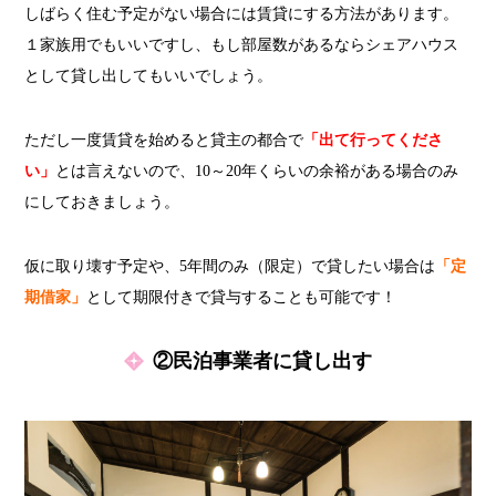
しばらく住む予定がない場合には賃貸にする方法があります。
１家族用でもいいですし、もし部屋数があるならシェアハウス
として貸し出してもいいでしょう。
ただし一度賃貸を始めると貸主の都合で
「出て行ってくださ
い」
とは言えないので、10～20年くらいの余裕がある場合のみ
にしておきましょう。
仮に取り壊す予定や、5年間のみ（限定）で貸したい場合は
「定
期借家」
として期限付きで貸与することも可能です！
②民泊事業者に貸し出す