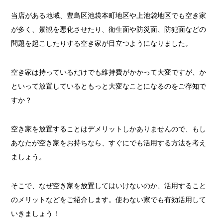
当店がある地域、豊島区池袋本町地区や上池袋地区でも空き家
が多く、景観を悪化させたり、衛生面や防災面、防犯面などの
問題を起こしたりする空き家が目立つようになりました。
空き家は持っているだけでも維持費がかかって大変ですが、か
といって放置しているともっと大変なことになるのをご存知で
すか？
空き家を放置することはデメリットしかありませんので、もし
あなたが空き家をお持ちなら、すぐにでも活用する方法を考え
ましょう。
そこで、なぜ空き家を放置してはいけないのか、活用すること
のメリットなどをご紹介します。使わない家でも有効活用して
いきましょう！