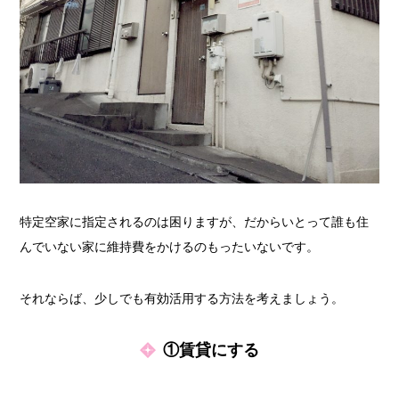
特定空家に指定されるのは困りますが、だからいとって誰も住
んでいない家に維持費をかけるのもったいないです。
それならば、少しでも有効活用する方法を考えましょう。
①賃貸にする