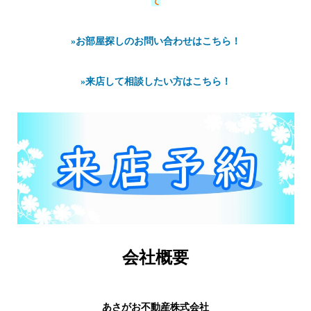
て
»お部屋探しのお問い合わせはこちら！
»来店して相談したい方はこちら！
会社概要
あさがお不動産株式会社