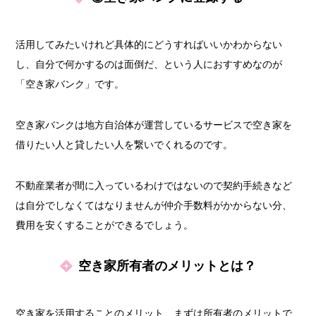
活用してみたいけれど具体的にどうすればいいかわからない
し、自分で何かするのは面倒だ、という人におすすめなのが
「空き家バンク」です。
空き家バンクは地方自治体が運営しているサービスで空き家を
借りたい人と貸したい人を繋いでくれるのです。
不動産業者が間に入っているわけではないので契約手続きなど
は自分でしなくてはなりませんが仲介手数料がかからない分、
費用を安くすることができるでしょう。
空き家所有者のメリットとは？
空き家を活用することのメリット、まずは所有者のメリットで