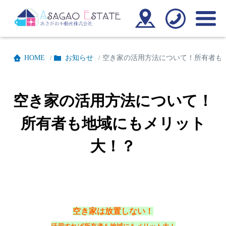
HOME
お知らせ
空き家の活用方法について！所有者も
/
/
空き家の活用方法について！
所有者も地域にもメリット
大！？
空き家は放置しない！