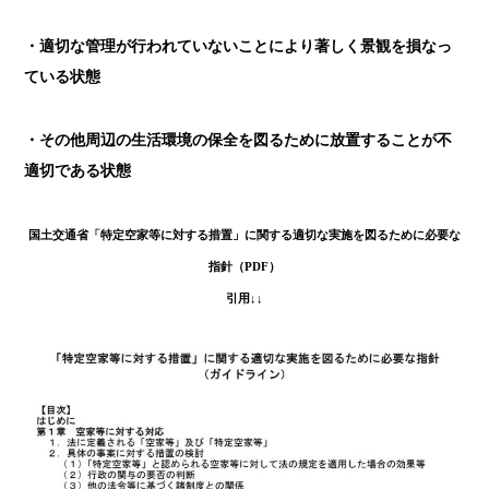
・適切な管理が行われていないことにより著しく景観を損なっ
ている状態
・その他周辺の生活環境の保全を図るために放置することが不
適切である状態
国土交通省「特定空家等に対する措置」に関する適切な実施を図るために必要な
指針（PDF）
引用↓↓