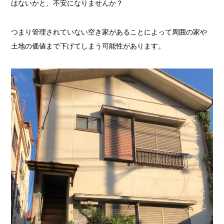
はないかと、不安になりませんか？
つまり管理されていない空き家があることによって周囲の家や
土地の価値まで下げてしまう可能性があります。