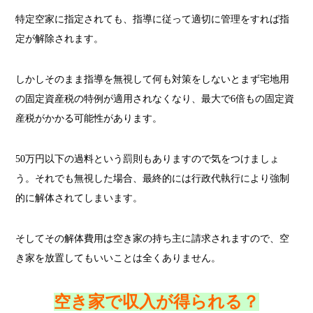
特定空家に指定されても、指導に従って適切に管理をすれば指
定が解除されます。
しかしそのまま指導を無視して何も対策をしないとまず宅地用
の固定資産税の特例が適用されなくなり、最大で6倍もの固定資
産税がかかる可能性があります。
50万円以下の過料という罰則もありますので気をつけましょ
う。それでも無視した場合、最終的には行政代執行により強制
的に解体されてしまいます。
そしてその解体費用は空き家の持ち主に請求されますので、空
き家を放置してもいいことは全くありません。
空き家で収入が得られる？