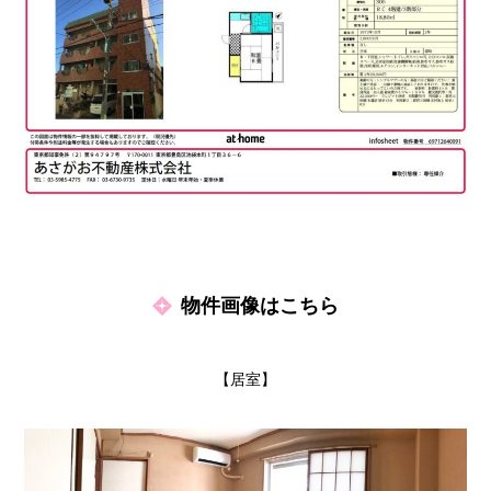
物件画像はこちら
【居室】