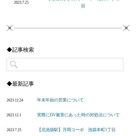
2023.7.25
目
◆記事検索
◆最新記事
年末年始の営業について
2023.12.24
実際にDV被害にあった時の対処法について
2023.12.1
【北池袋駅】月岡コーポ 池袋本町1丁目
2023.7.25