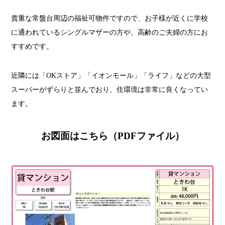
貴重な常盤台周辺の福祉可物件ですので、お子様が近くに学校
に通われているシングルマザーの方や、高齢のご夫婦の方にお
すすめです。
近隣には「OKストア」「イオンモール」「ライフ」などの大型
スーパーがずらりと並んでおり、住環境は非常に良くなってい
ます。
お図面はこちら（PDFファイル）