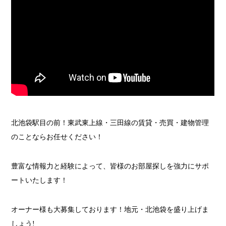
北池袋駅目の前！東武東上線・三田線の賃貸・売買・建物管理
のことならお任せください！
豊富な情報力と経験によって、皆様のお部屋探しを強力にサポ
ートいたします！
オーナー様も大募集しております！地元・北池袋を盛り上げま
しょう!