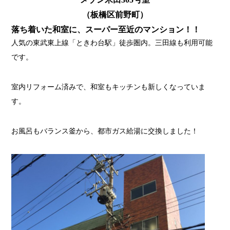
（板橋区前野町）
落ち着いた和室に、スーパー至近のマンション！！
人気の東武東上線「ときわ台駅」徒歩圏内。三田線も利用可能
です。
室内リフォーム済みで、和室もキッチンも新しくなっていま
す。
お風呂もバランス釜から、都市ガス給湯に交換しました！