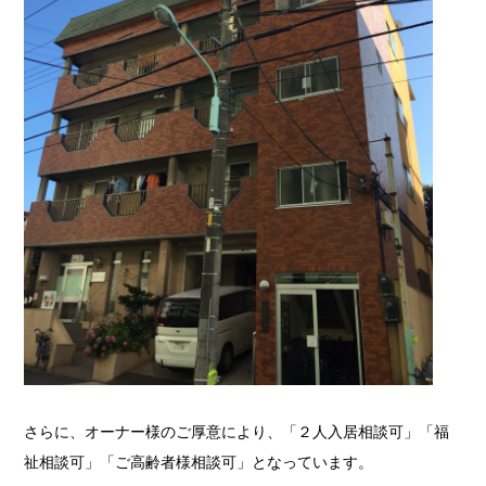
さらに、オーナー様のご厚意により、「２人入居相談可」「福
祉相談可」「ご高齢者様相談可」となっています。