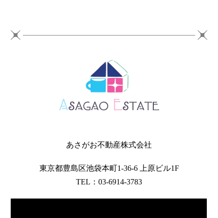
あさがお不動産株式会社
東京都豊島区池袋本町1-36-6 上原ビル1F
TEL：03-6914-3783