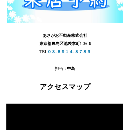
あさがお不動産株式会社
東京都豊島区池袋本町1-36-6
TEL
０３-６９１４-３７８３
担当：中島
アクセスマップ