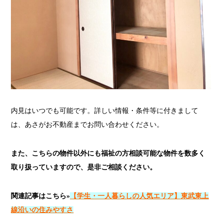
内見はいつでも可能です。詳しい情報・条件等に付きまして
は、あさがお不動産までお問い合わせください。
また、こちらの物件以外にも福祉の方相談可能な物件を数多く
取り扱っていますので、是非ご相談ください。
関連記事はこちら»
【学生・一人暮らしの人気エリア】東武東上
線沿いの住みやすさ