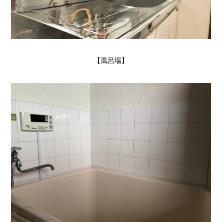
【風呂場】