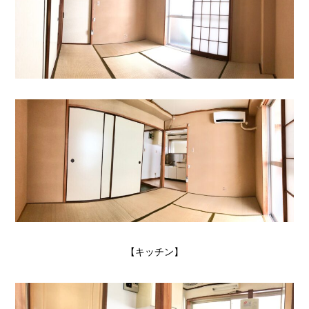
【キッチン】