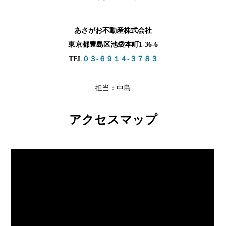
あさがお不動産株式会社
東京都豊島区池袋本町1-36-6
TEL
０３-６９１４-３７８３
担当：中島
アクセスマップ