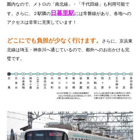
圏内なので、メトロの「南北線」・「千代田線」も利用可能で
日暮里駅
す。さらに、２駅隣の
には常磐線があり、各地への
アクセスは非常に充実しています！
どこにでも負担が少なく行けます。
さらに、京浜東
北線は埼玉・神奈川へ通じているので、都外へのお出かけも完
璧です。