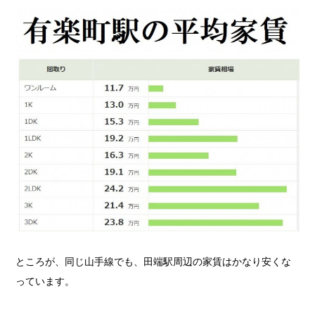
ところが、同じ山手線でも、田端駅周辺の家賃はかなり安くな
っています。