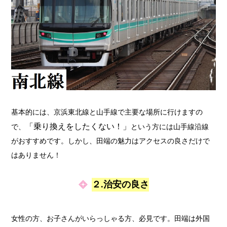
基本的には、京浜東北線と山手線で主要な場所に行けますの
「乗り換えをしたくない！」
で、
という方には山手線沿線
がおすすめです。しかし、田端の魅力はアクセスの良さだけで
はありません！
２.治安の良さ
女性の方、お子さんがいらっしゃる方、必見です。田端は外国