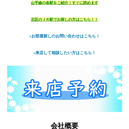
山手線の各駅をご紹介！すぐに読めます
北区のＪＲ駅でお探しの方はこちら！！
»お部屋探しのお問い合わせはこちら！
»来店して相談したい方はこちら！
会社概要