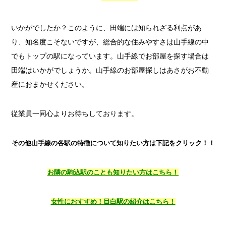
いかがでしたか？このように、田端には知られざる利点があ
り、知名度こそないですが、総合的な住みやすさは山手線の中
でもトップの駅になっています。山手線でお部屋を探す場合は
田端はいかがでしょうか。山手線のお部屋探しはあさがお不動
産におまかせください。
従業員一同心よりお待ちしております。
そ
の他山手線の各駅の特徴について知りたい方は下記をクリック！
！
お隣の駒込駅のことも知りたい方はこちら！
女性におすすめ！目白駅の紹介はこちら！