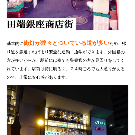
街灯が煌々とついている道が多い
基本的に
ため、帰
り道を厳選すればより安全な通勤・通学ができます。外国籍の
方が多いからか、駅前には夜でも警察官の方が見回りをしてく
れています。駅前は特に明るく、２４時ごろでも人通りがある
ので、非常に安心感があります。