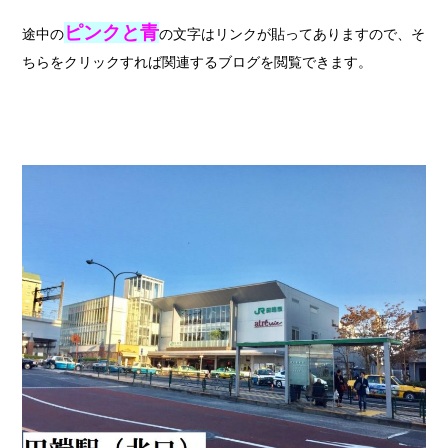
ピンクと青
途中の
の文字はリンクが貼ってありますので、そ
ちらをクリックすれば関連するブログを閲覧できます。