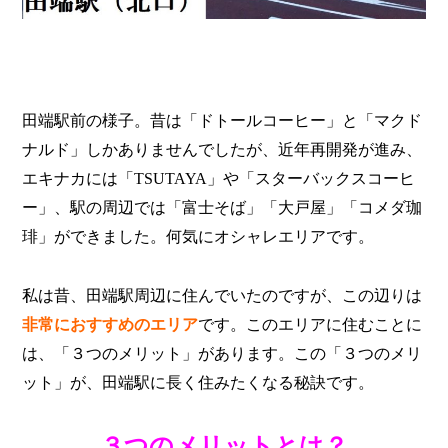
田端駅前の様子。昔は「ドトールコーヒー」と「マクド
ナルド」しかありませんでしたが、近年再開発が進み、
エキナカには「TSUTAYA」や「スターバックスコーヒ
ー」、駅の周辺では「富士そば」「大戸屋」「コメダ珈
琲」ができました。何気にオシャレエリアです。
私は昔、田端駅周辺に住んでいたのですが、この辺りは
非常におすすめのエリア
です。このエリアに住むことに
は、「３つのメリット」があります。この「３つのメリ
ット」が、田端駅に長く住みたくなる秘訣です。
３つのメリットとは？