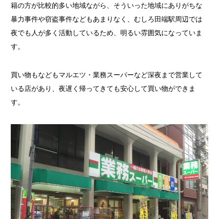
籍の方が比較的多い地域ながら、そういった地域にありがちな
暴力事件や窃盗事件などもあまりなく、むしろ田端駅周辺では
夜でも人が多く活動しているため、明るい雰囲気になっていま
す。
買い物もなどもマルエツ・業務スーパーなど深夜まで営業して
いる店があり、夜遅く帰ってきても安心して買い物ができま
す。