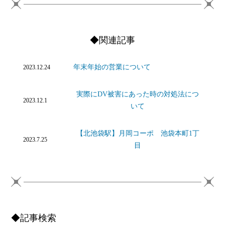
◆関連記事
年末年始の営業について
2023.12.24
実際にDV被害にあった時の対処法につ
2023.12.1
いて
【北池袋駅】月岡コーポ 池袋本町1丁
2023.7.25
目
◆記事検索