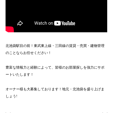
北池袋駅目の前！東武東上線・三田線の賃貸・売買・建物管理
のことならお任せください！
豊富な情報力と経験によって、皆様のお部屋探しを強力にサポ
ートいたします！
オーナー様も大募集しております！地元・北池袋を盛り上げま
しょう!