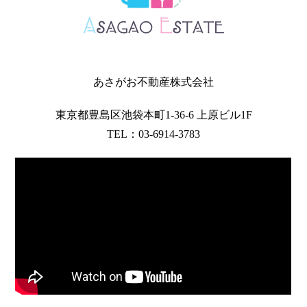
あさがお不動産株式会社
東京都豊島区池袋本町1-36-6 上原ビル1F
TEL：03-6914-3783