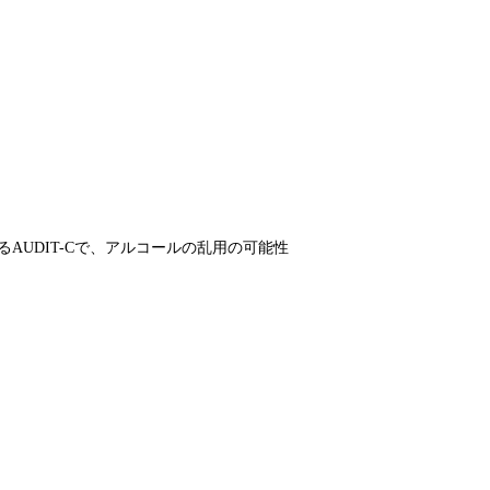
AUDIT-Cで、アルコールの乱用の可能性