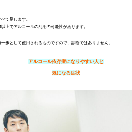
すべて足します。
4以上でアルコールの乱用の可能性があります。
第一歩として使用されるものですので、診断ではありません。
アルコール依存症になりやすい人と
気になる症状