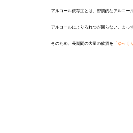
アルコール依存症とは、習慣的なアルコー
アルコールによりろれつが回らない、まっ
そのため、長期間の大量の飲酒を
「ゆっく