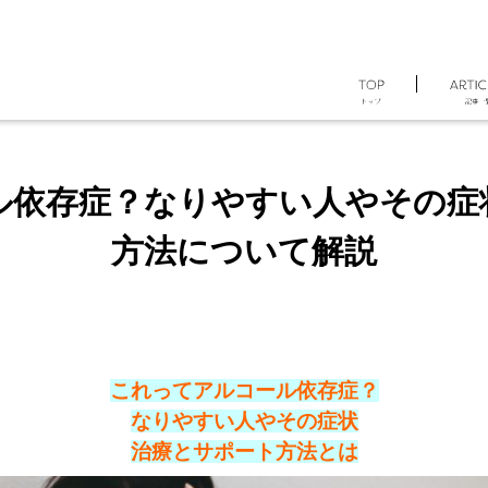
コール依存症？なりやすい人やその症状、治療とサポート方法について
ル依存症？なりやすい人やその症
方法について解説
これってアルコール依存症？
なりやすい人やその症状
治療とサポート方法とは