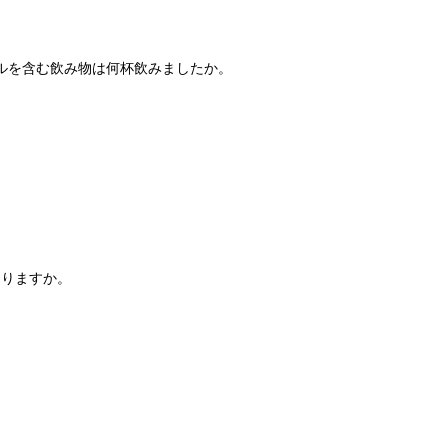
ールを含む飲み物は何杯飲みましたか。
ありますか。